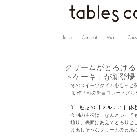
Home
Concept
Menu
Cous
クリームがとろける
トケーキ」が新登場
冬のスイーツタイムをもっと
 新作「苺のチョコレートメ
01. 魅惑の「メルティ」体
今回の主役は、なんといって
通り、表面はあえてとろりと
け出しそうなクリームの質感