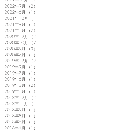
2022年9月
（2）
2件の記事
2022年6月
（1）
1件の記事
2021年12月
（1）
1件の記事
2021年9月
（1）
1件の記事
2021年1月
（2）
2件の記事
2020年12月
（3）
3件の記事
2020年10月
（2）
2件の記事
2020年9月
（3）
3件の記事
2020年7月
（1）
1件の記事
2019年12月
（2）
2件の記事
2019年9月
（1）
1件の記事
2019年7月
（1）
1件の記事
2019年6月
（1）
1件の記事
2019年3月
（2）
2件の記事
2019年1月
（1）
1件の記事
2018年12月
（3）
3件の記事
2018年11月
（1）
1件の記事
2018年9月
（1）
1件の記事
2018年8月
（1）
1件の記事
2018年5月
（1）
1件の記事
2018年4月
（1）
1件の記事