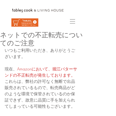
ネットでの不正転売につい
てのご注意
いつもご利用いただき、ありがとうご
ざいます。
現在、
Amazonにおいて、堀江バターサ
ンドの不正転売が発生しております。
これらは、弊社の許可なく無断で出品
販売されているもので、転売商品がど
のような環境で保管されているのか保
証できず、故意に品質に手を加えられ
てしまっている可能性もございます。