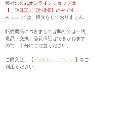
弊社の
公式オンラインショップは
【
「TABLES」 ONLINE
】のみです。
Amazonでは、販売をしておりません。
転売商品につきましては弊社では一切
返品・交換、品質保証はできかねます
ので、十分にご注意ください。
ご購入は、【
「TABLES」 ONLINE
】をご
利用ください。