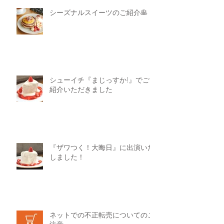
シーズナルスイーツのご紹介🥞
シューイチ『まじっすか!』でご
紹介いただきました
『ザワつく！大晦日』に出演いた
しました！
ネットでの不正転売についてのご