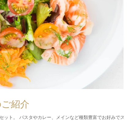
のご紹介
セット。 パスタやカレー、メインなど種類豊富でお好みでスー