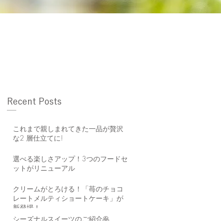
Recent Posts
これまで親しまれてきた一品が贅沢
な2 層仕立てに!
選べる楽しさアップ！3つのフードセ
ットがリニューアル
クリームがとろける！「苺のチョコ
レートメルティショートケーキ」が
新登場！
シーズナルスイーツのご紹介🥞