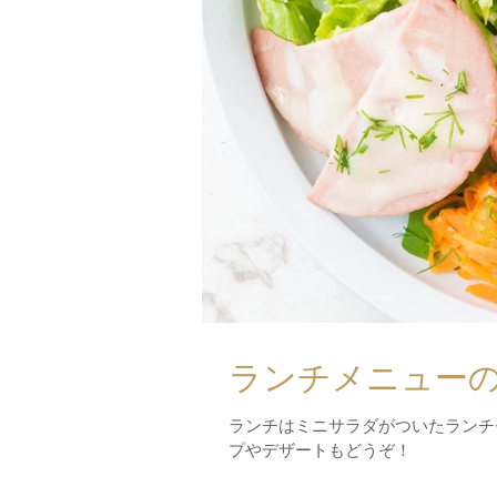
ランチメニュー
ランチはミニサラダがついたランチ
プやデザートもどうぞ！